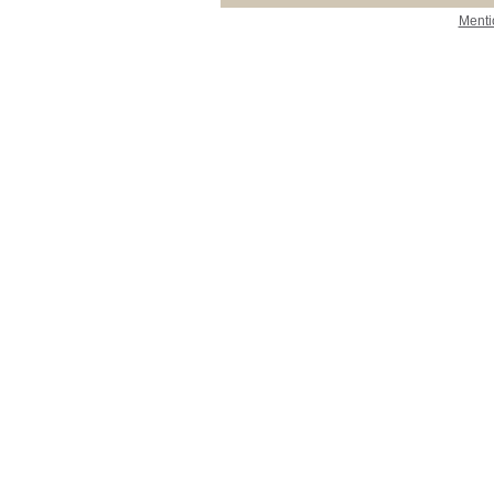
Menti