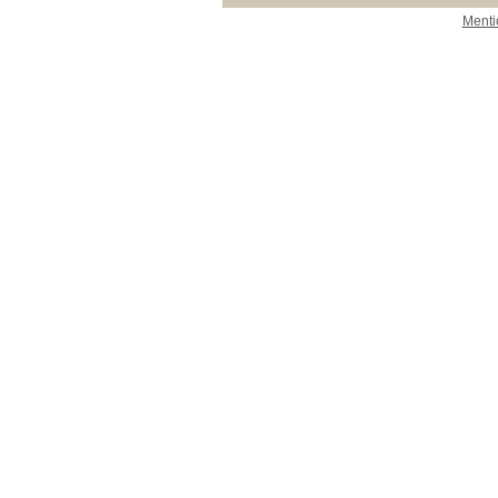
Menti