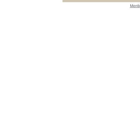
Menti