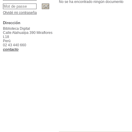
No se ha encontrado ningún documento
Olvidé mi contraseña
Dirección
Biblioteca Digital
Calle Atahualpa 390 Miraflores
L18
Perú
02 43 440 660
contacto