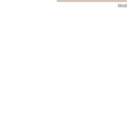
Menti