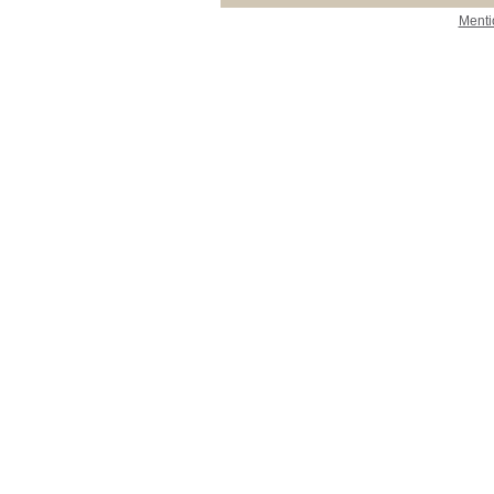
Menti