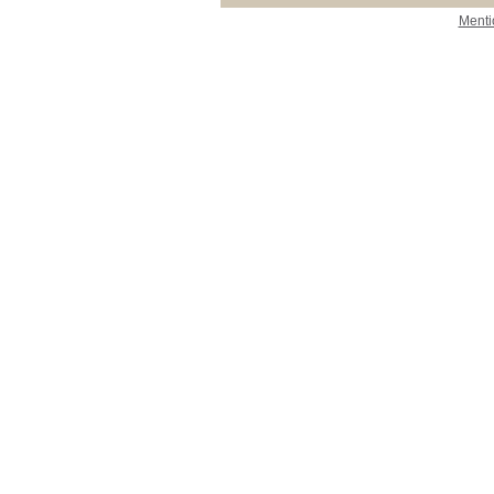
Menti