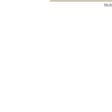
Menti