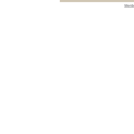
Menti