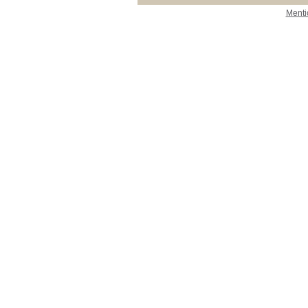
Menti