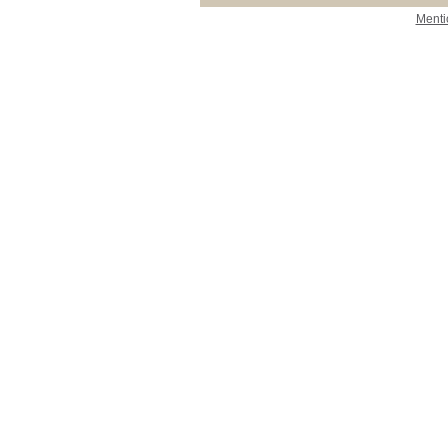
Menti