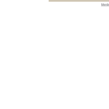
Menti